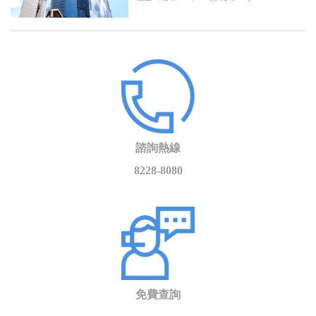
諮詢熱線
8228-8080
免費查詢