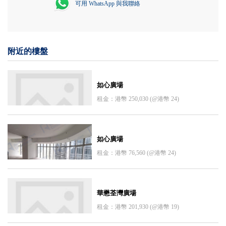
可用 WhatsApp 與我聯絡
附近的樓盤
如心廣場
租金：港幣 250,030 (@港幣 24)
如心廣場
租金：港幣 76,560 (@港幣 24)
華懋荃灣廣場
租金：港幣 201,930 (@港幣 19)