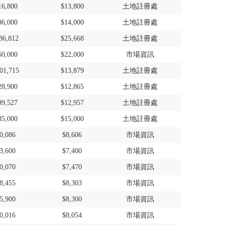
16,800
$13,800
土地註冊處
06,000
$14,000
土地註冊處
86,812
$25,668
土地註冊處
60,000
$22,000
市場資訊
01,715
$13,879
土地註冊處
28,900
$12,865
土地註冊處
99,527
$12,957
土地註冊處
85,000
$15,000
土地註冊處
0,086
$8,606
市場資訊
3,600
$7,400
市場資訊
0,070
$7,470
市場資訊
8,455
$8,303
市場資訊
5,900
$8,300
市場資訊
0,016
$8,054
市場資訊