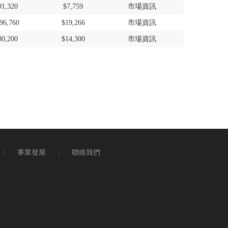
01,320
$7,759
市場資訊
96,760
$19,266
市場資訊
80,200
$14,300
市場資訊
事業發展
聯絡我們