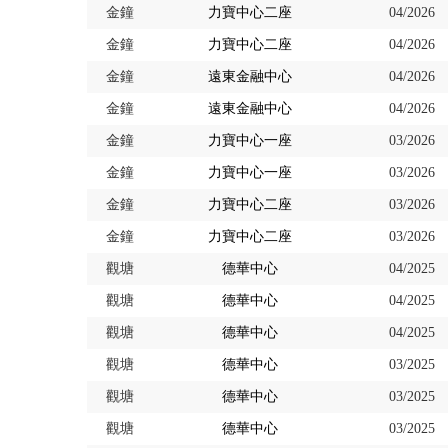
金鐘
力寶中心二座
04/2026
金鐘
力寶中心二座
04/2026
金鐘
遠東金融中心
04/2026
金鐘
遠東金融中心
04/2026
金鐘
力寶中心一座
03/2026
金鐘
力寶中心一座
03/2026
金鐘
力寶中心二座
03/2026
金鐘
力寶中心二座
03/2026
觀塘
德華中心
04/2025
觀塘
德華中心
04/2025
觀塘
德華中心
04/2025
觀塘
德華中心
03/2025
觀塘
德華中心
03/2025
觀塘
德華中心
03/2025