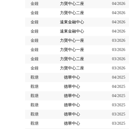
金鐘
力寶中心二座
04/2026
金鐘
力寶中心二座
04/2026
金鐘
遠東金融中心
04/2026
金鐘
遠東金融中心
04/2026
金鐘
力寶中心一座
03/2026
金鐘
力寶中心一座
03/2026
金鐘
力寶中心二座
03/2026
金鐘
力寶中心二座
03/2026
觀塘
德華中心
04/2025
觀塘
德華中心
04/2025
觀塘
德華中心
04/2025
觀塘
德華中心
03/2025
觀塘
德華中心
03/2025
觀塘
德華中心
03/2025