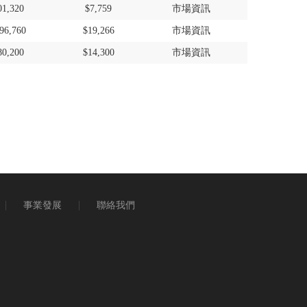
01,320
$7,759
市場資訊
96,760
$19,266
市場資訊
80,200
$14,300
市場資訊
事業發展
聯絡我們