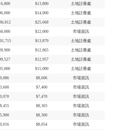
16,800
$13,800
土地註冊處
06,000
$14,000
土地註冊處
86,812
$25,668
土地註冊處
60,000
$22,000
市場資訊
01,715
$13,879
土地註冊處
28,900
$12,865
土地註冊處
99,527
$12,957
土地註冊處
85,000
$15,000
土地註冊處
0,086
$8,606
市場資訊
3,600
$7,400
市場資訊
0,070
$7,470
市場資訊
8,455
$8,303
市場資訊
5,900
$8,300
市場資訊
0,016
$8,054
市場資訊