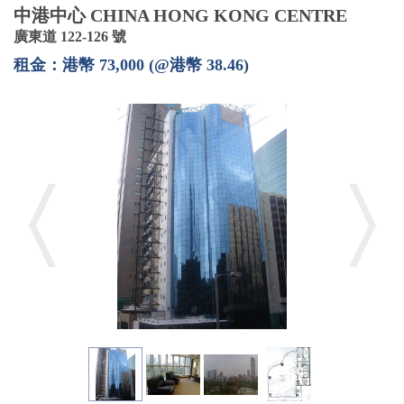
中港中心 CHINA HONG KONG CENTRE
廣東道 122-126 號
租金：港幣 73,000 (@港幣 38.46)