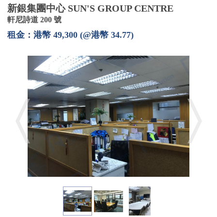
新銀集團中心 SUN'S GROUP CENTRE
軒尼詩道 200 號
租金：港幣 49,300 (@港幣 34.77)