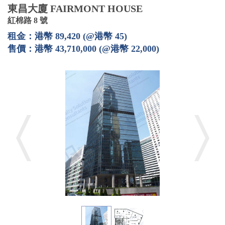
東昌大廈 FAIRMONT HOUSE
紅棉路 8 號
租金：港幣 89,420 (@港幣 45)
售價：港幣 43,710,000 (@港幣 22,000)