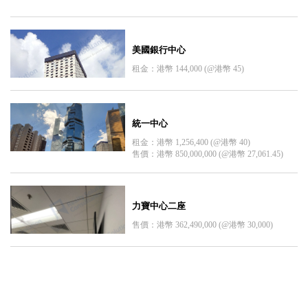
美國銀行中心
租金：港幣 144,000 (@港幣 45)
統一中心
租金：港幣 1,256,400 (@港幣 40)
售價：港幣 850,000,000 (@港幣 27,061.45)
力寶中心二座
售價：港幣 362,490,000 (@港幣 30,000)