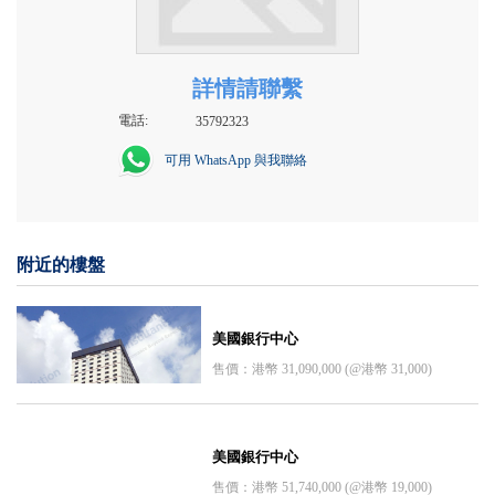
詳情請聯繫
電話:
35792323
可用 WhatsApp 與我聯絡
附近的樓盤
美國銀行中心
售價：港幣 31,090,000 (@港幣 31,000)
美國銀行中心
售價：港幣 51,740,000 (@港幣 19,000)