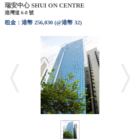
瑞安中心 SHUI ON CENTRE
港灣道 6-8 號
租金：港幣 256,030 (@港幣 32)