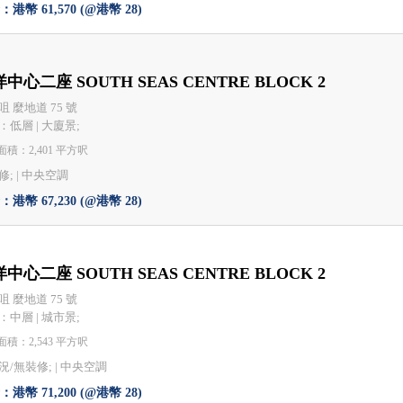
港幣 61,570 (@港幣 28)
中心二座 SOUTH SEAS CENTRE BLOCK 2
咀 麼地道 75 號
：低層 | 大廈景;
積：2,401 平方呎
; |
中央空調
港幣 67,230 (@港幣 28)
中心二座 SOUTH SEAS CENTRE BLOCK 2
咀 麼地道 75 號
：中層 | 城市景;
積：2,543 平方呎
況/無裝修; |
中央空調
港幣 71,200 (@港幣 28)