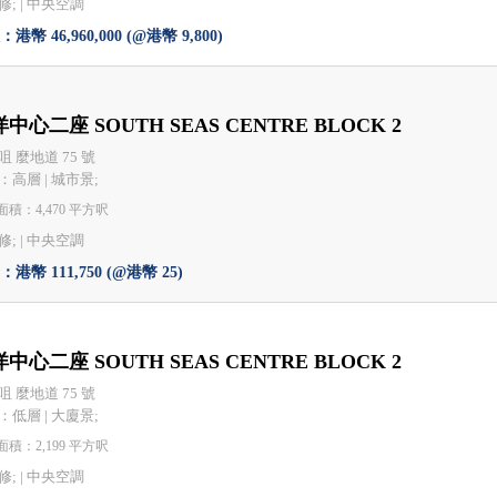
; |
中央空調
港幣 46,960,000 (@港幣 9,800)
中心二座 SOUTH SEAS CENTRE BLOCK 2
咀 麼地道 75 號
：高層 | 城市景;
積：4,470 平方呎
; |
中央空調
港幣 111,750 (@港幣 25)
中心二座 SOUTH SEAS CENTRE BLOCK 2
咀 麼地道 75 號
：低層 | 大廈景;
積：2,199 平方呎
; |
中央空調